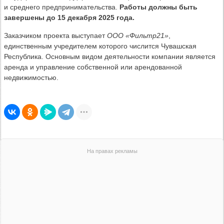
и среднего предпринимательства.
Работы должны быть
завершены до 15 декабря 2025 года.
Заказчиком проекта выступает
ООО «Фильтр21»
,
единственным учредителем которого числится Чувашская
Республика. Основным видом деятельности компании является
аренда и управление собственной или арендованной
недвижимостью.