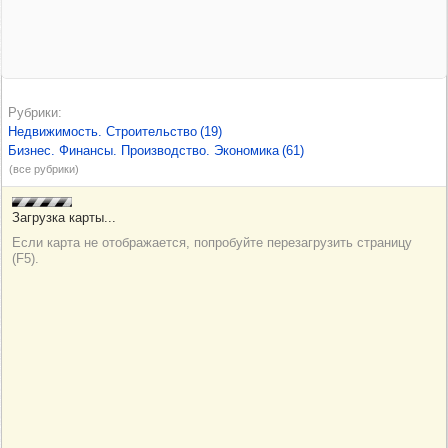
Рубрики
Недвижимость. Строительство
(19)
Бизнес. Финансы. Производство. Экономика
(61)
(все рубрики)