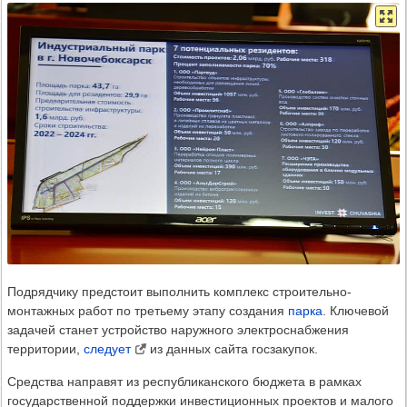
Подрядчику предстоит выполнить комплекс строительно-
монтажных работ по третьему этапу создания
парка
. Ключевой
задачей станет устройство наружного электроснабжения
территории,
следует
из данных сайта госзакупок.
Средства направят из республиканского бюджета в рамках
государственной поддержки инвестиционных проектов и малого