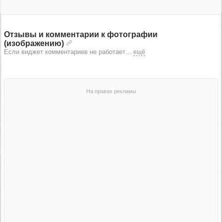
Отзывы и комментарии к фотографии
(изображению)
Если виджет комментариев не работает
…
ещё