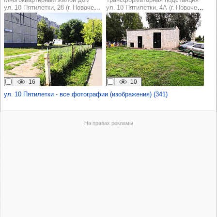
ул. 10 Пятилетки, 28 (г. Новочебоксарск)
ул. 10 Пятилетки, 4А (г. Новочебоксарск)
16
10
ул. 10 Пятилетки - все фотографии (изображения) (341)