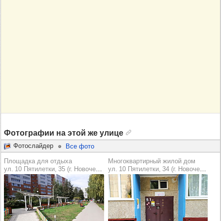
Фотографии на этой же улице
Фотослайдер
Все фото
Площадка для отдыха
Многоквартирный жилой дом
ул. 10 Пятилетки, 35 (г. Новочебоксарск)
ул. 10 Пятилетки, 34 (г. Новочебоксарск)