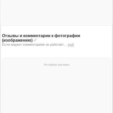
Отзывы и комментарии к фотографии
(изображению)
Если виджет комментариев не работает
…
ещё