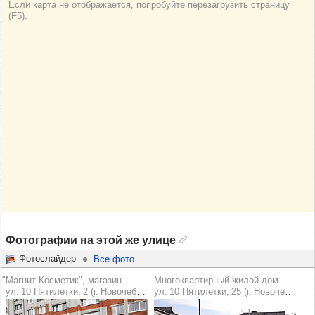
Фотографии на этой же улице
Фотослайдер
Все фото
"Магнит Косметик", магазин
Многоквартирный жилой дом
ул. 10 Пятилетки, 2 (г. Новочебоксарск)
ул. 10 Пятилетки, 25 (г. Новочебоксарск)