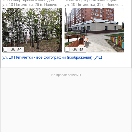
ул. 10 Пятилетки, 26 (г. Новочебоксарск)
ул. 10 Пятилетки, 31 (г. Новочебоксарск)
50
45
ул. 10 Пятилетки - все фотографии (изображения) (341)