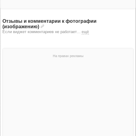
Отзывы и комментарии к фотографии
(изображению)
Если виджет комментариев не работает
…
ещё