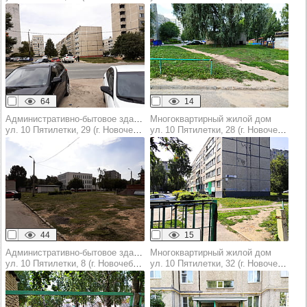
64
14
Административно-бытовое здание
Многоквартирный жилой дом
ул. 10 Пятилетки, 29 (г. Новочебоксарск)
ул. 10 Пятилетки, 28 (г. Новочебоксарск)
44
15
Административно-бытовое здание
Многоквартирный жилой дом
ул. 10 Пятилетки, 8 (г. Новочебоксарск)
ул. 10 Пятилетки, 32 (г. Новочебоксарск)