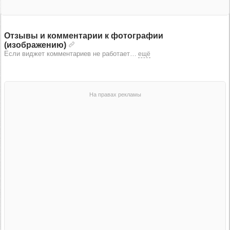
Отзывы и комментарии к фотографии
(изображению)
Если виджет комментариев не работает
…
ещё