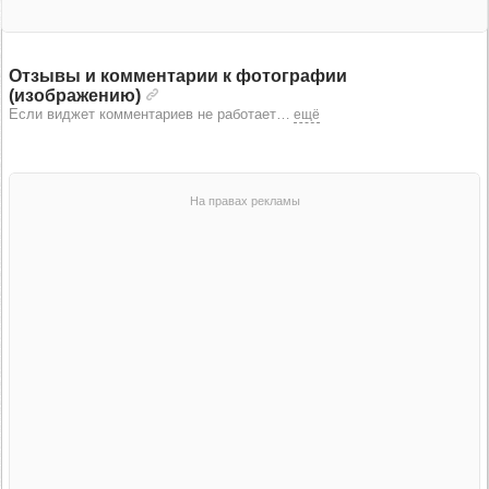
Отзывы и комментарии к фотографии
(изображению)
Если виджет комментариев не работает
…
ещё