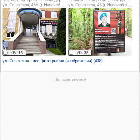
ул. Советская, 45А (г. Новочебоксарск)
ул. Советская, 46 (г. Новочебоксарск)
13
38
ул. Советская - все фотографии (изображения) (438)