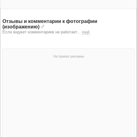
Отзывы и комментарии к фотографии
(изображению)
Если виджет комментариев не работает
…
ещё