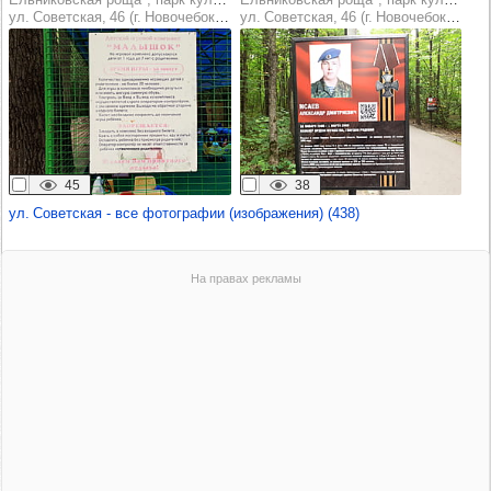
ул. Советская, 46 (г. Новочебоксарск)
ул. Советская, 46 (г. Новочебоксарск)
45
38
ул. Советская - все фотографии (изображения) (438)