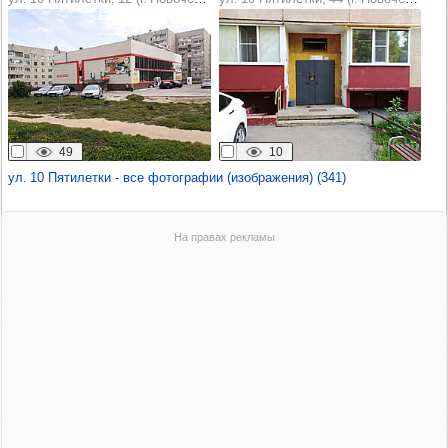
49
10
ул. 10 Пятилетки - все фотографии (изображения) (341)