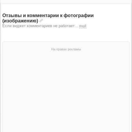
Отзывы и комментарии к фотографии
(изображению)
Если виджет комментариев не работает
…
ещё