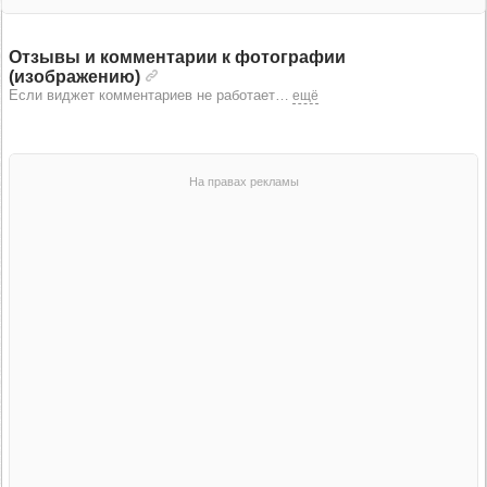
Отзывы и комментарии к фотографии
(изображению)
Если виджет комментариев не работает
…
ещё