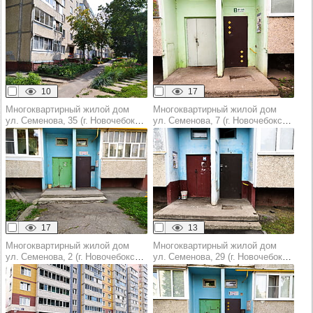
10
17
Многоквартирный жилой дом
Многоквартирный жилой дом
ул. Семенова, 35 (г. Новочебоксарск)
ул. Семенова, 7 (г. Новочебоксарск)
17
13
Многоквартирный жилой дом
Многоквартирный жилой дом
ул. Семенова, 2 (г. Новочебоксарск)
ул. Семенова, 29 (г. Новочебоксарск)