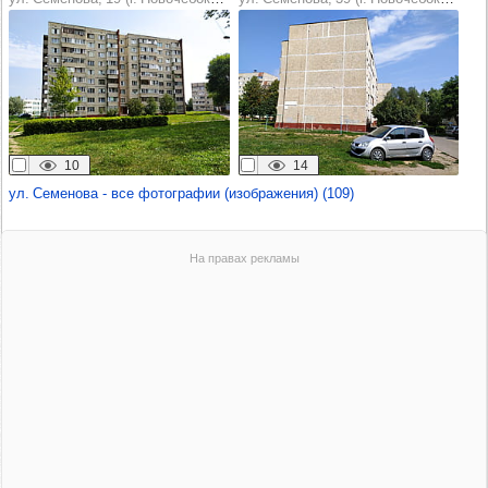
10
14
ул. Семенова - все фотографии (изображения) (109)