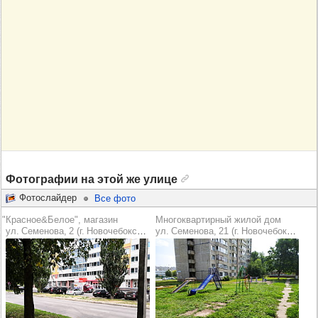
Фотографии на этой же улице
Фотослайдер
Все фото
"Красное&Белое", магазин
Многоквартирный жилой дом
ул. Семенова, 2 (г. Новочебоксарск)
ул. Семенова, 21 (г. Новочебоксарск)