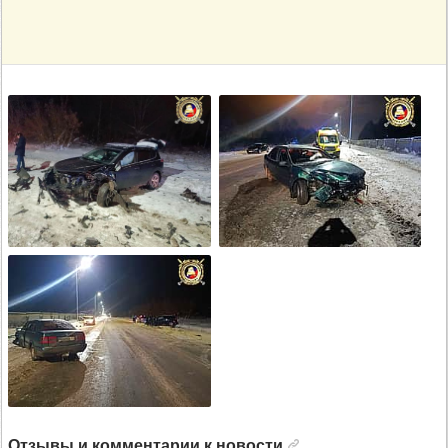
Отзывы и комментарии к новости