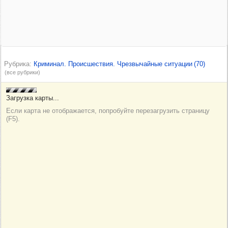
Рубрика
Криминал. Происшествия. Чрезвычайные ситуации
(70)
(все рубрики)