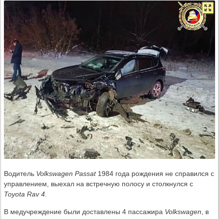
Водитель
Volkswagen Passat
1984 года рождения не справился с
управлением, выехал на встречную полосу и столкнулся с
Toyota Rav 4
.
В медучреждение были доставлены 4 пассажира
Volkswagen
, в