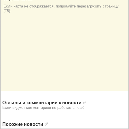
Отзывы и комментарии к новости
Если виджет комментариев не работает
…
ещё
Похожие новости