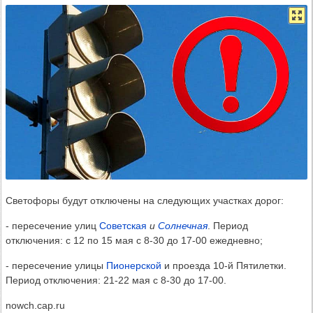
Светофоры будут отключены на следующих участках дорог:
- пересечение улиц
Советская
и
Солнечная
. Период
отключения: с 12 по 15 мая с 8-30 до 17-00 ежедневно;
- пересечение улицы
Пионерской
и проезда 10-й Пятилетки.
Период отключения: 21-22 мая с 8-30 до 17-00.
nowch.cap.ru