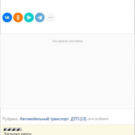
Рубрика
Автомобильный транспорт. ДТП
(13)
(все рубрики)