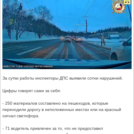
За сутки работы инспекторы ДПС выявили сотни нарушений.
Цифры говорят сами за себя:
- 250 материалов составлено на пешеходов, которые
переходили дорогу в неположенных местах или на красный
сигнал светофора.
- 71 водитель привлечен за то, что не предоставил