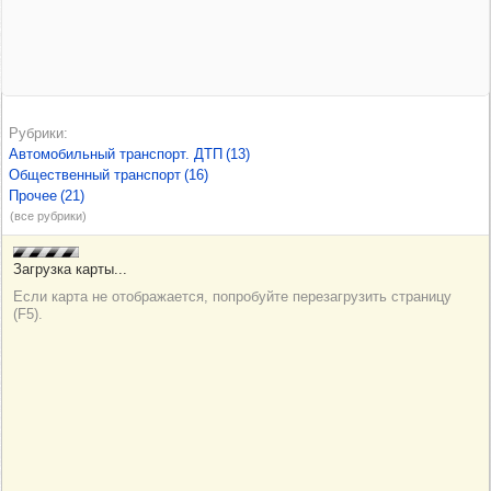
Рубрики
Автомобильный транспорт. ДТП
(13)
Общественный транспорт
(16)
Прочее
(21)
(все рубрики)