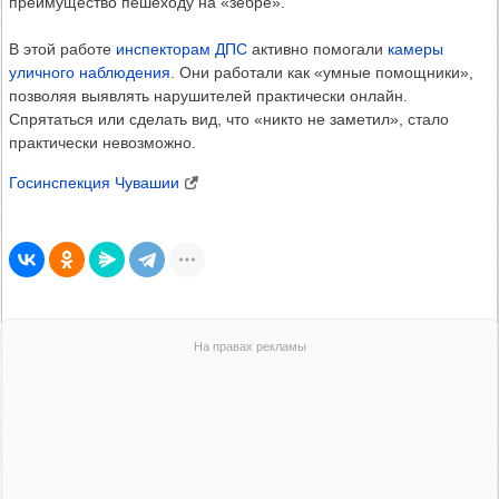
преимущество пешеходу на «зебре».
В этой работе
инспекторам
ДПС
активно помогали
камеры
уличного наблюдения
. Они работали как «умные помощники»,
позволяя выявлять нарушителей практически онлайн.
Спрятаться или сделать вид, что «никто не заметил», стало
практически невозможно.
Госинспекция Чувашии