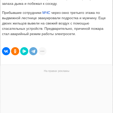
запаха дыма и побежал к соседу.
Прибывшие сотрудники
МЧС
через окно третьего этажа по
выдвижной лестнице эвакуировали подростка и мужчину. Еще
двоих жильцов вывели на свежий воздух с помощью
спасательных устройств. Предварительно, причиной пожара
стал аварийный режим работы электросети.