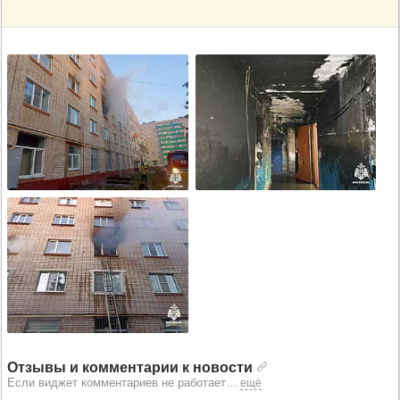
Отзывы и комментарии к новости
Если виджет комментариев не работает
…
ещё