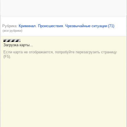
Рубрика
Криминал. Происшествия. Чрезвычайные ситуации
(71)
(все рубрики)