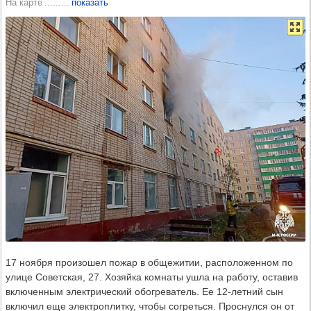
На карте
показать
17 ноября произошел пожар в общежитии, расположенном по
улице Советская, 27. Хозяйка комнаты ушла на работу, оставив
включенным электрический обогреватель. Ее 12-летний сын
включил еще электроплитку, чтобы согреться. Проснулся он от