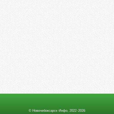
© Новочебоксарск - Инфо, 2022 ‑ 2026