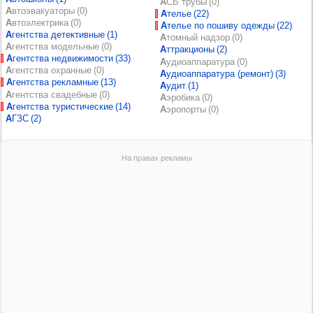
АСБ трубы (0)
Автоэвакуаторы (0)
Ателье (22)
Автоэлектрика (0)
Ателье по пошиву одежды (22)
Агентства детективные (1)
Атомный надзор (0)
Агентства модельные (0)
Аттракционы (2)
Агентства недвижимости (33)
Аудиоаппаратура (0)
Агентства охранные (0)
Аудиоаппаратура (ремонт) (3)
Агентства рекламные (13)
Аудит (1)
Агентства свадебные (0)
Аэробика (0)
Агентства туристические (14)
Аэропорты (0)
АГЗС (2)