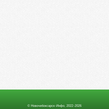
© Новочебоксарск - Инфо, 2022 ‑ 2026