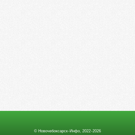
© Новочебоксарск - Инфо, 2022 ‑ 2026