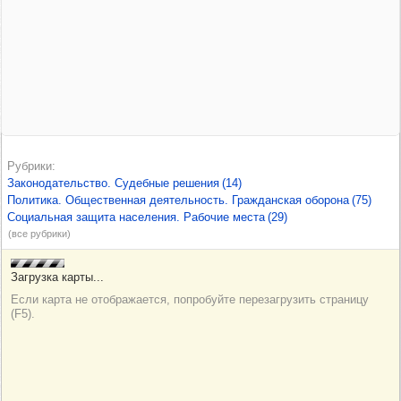
Рубрики
Законодательство. Судебные решения
(14)
Политика. Общественная деятельность. Гражданская оборона
(75)
Социальная защита населения. Рабочие места
(29)
(все рубрики)