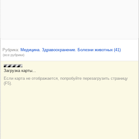
Рубрика
Медицина. Здравоохранение. Болезни животных
(41)
(все рубрики)