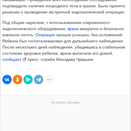
подтвердило наличие инородного тела в трахеи. Было принято
решение о проведении экстренной эндоскопической операции.
Под общим наркозом, с использованием современного
эндоскопического оборудования,
врачи
аккуратно и безопасно
извлекли ноготь.
Операция
прошла успешно, без осложнений.
Ребенок был госпитализирован для дальнейшего наблюдения.
После нескольких дней наблюдения, убедившись в стабильном
состоянии здоровья ребенка, врачи выписали его домой,
сообщает
пресс -служба Минздава Чувашии.