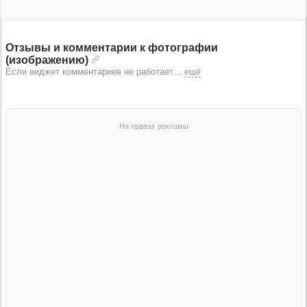
Отзывы и комментарии к фотографии
(изображению)
Если виджет комментариев не работает
…
ещё