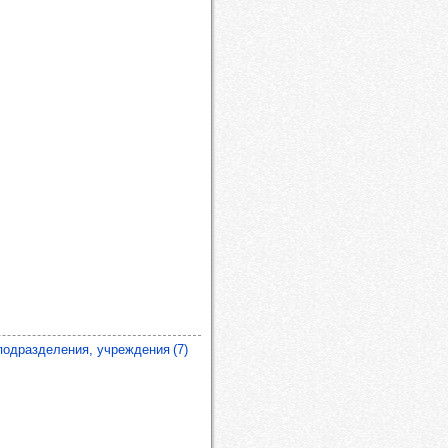
подразделения, учреждения (7)