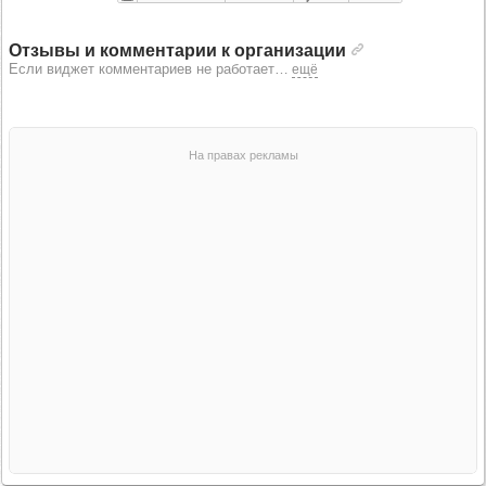
Отзывы и комментарии к организации
Если виджет комментариев не работает
…
ещё