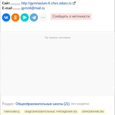
Сайт
http://gymnasium-6.chvs.eduru.ru
E-mail
gymn6@mail.ru
Раздел
Общеобразовательные школы (21)
(все разделы)
Гимназии (1)
Общеобразовательные учреждения (50)
Образование (59)