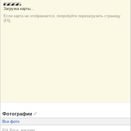
Фотографии
Все фото
FIX Price, магазин