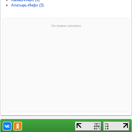
Алатырь-Инфо (3)