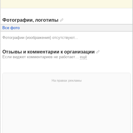
Фотографии, логотипы
Все фото
Фотографии (изображения) отсутствуют...
Отзывы и комментарии к организации
Если виджет комментариев не работает
…
ещё