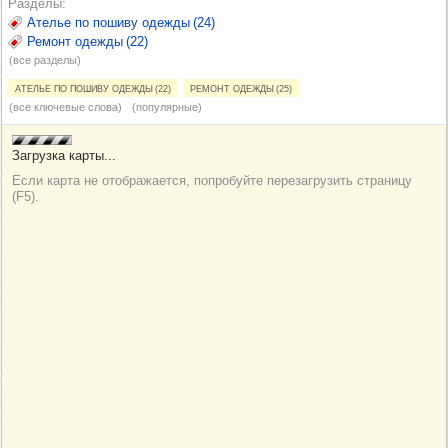
Разделы
Ателье по пошиву одежды (24)
Ремонт одежды (22)
(все разделы)
Ателье по пошиву одежды (22)
Ремонт одежды (25)
(все ключевые слова)
(популярные)