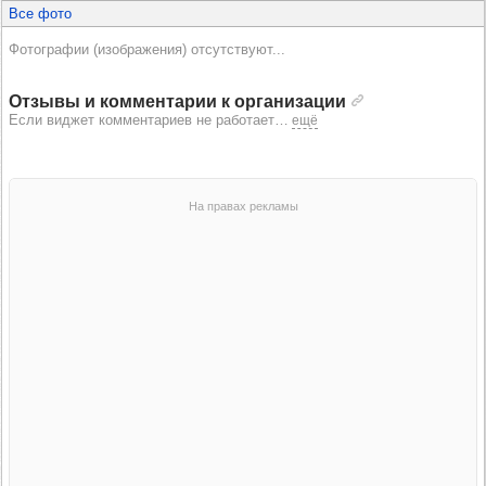
Все фото
Фотографии (изображения) отсутствуют...
Отзывы и комментарии к организации
Если виджет комментариев не работает
…
ещё