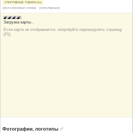
Спортивные товары (11)
(все ключевые слова)
(популярные)
Фотографии, логотипы