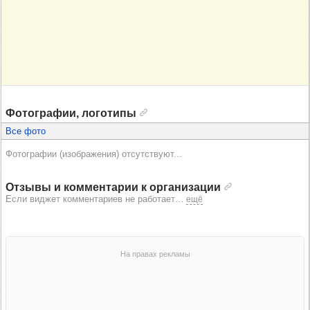
Фотографии, логотипы
Все фото
Фотографии (изображения) отсутствуют...
Отзывы и комментарии к организации
Если виджет комментариев не работает
…
ещё