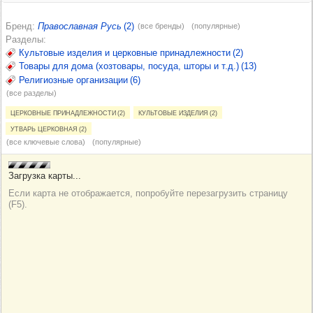
Бренд
Православная Русь
(2)
(все бренды)
(популярные)
Разделы
Культовые изделия и церковные принадлежности (2)
Товары для дома (хозтовары, посуда, шторы и т.д.) (13)
Религиозные организации (6)
(все разделы)
Церковные принадлежности (2)
Культовые изделия (2)
Утварь церковная (2)
(все ключевые слова)
(популярные)