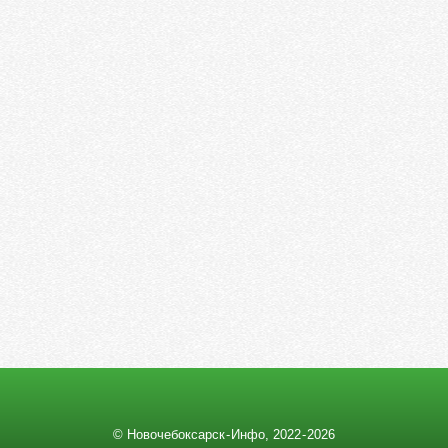
© Новочебоксарск - Инфо, 2022 ‑ 2026