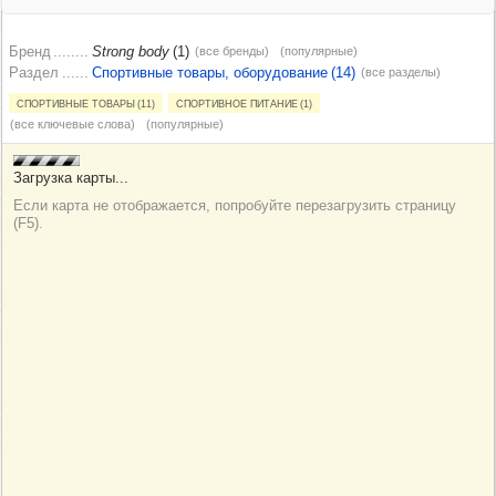
Бренд
Strong body
(1)
(все бренды)
(популярные)
Раздел
Спортивные товары, оборудование (14)
(все разделы)
Спортивные товары (11)
Спортивное питание (1)
(все ключевые слова)
(популярные)