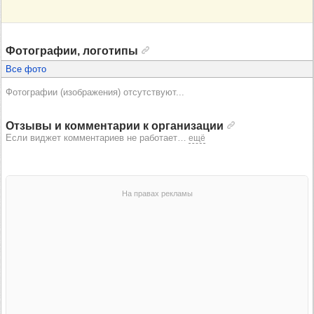
Фотографии, логотипы
Все фото
Фотографии (изображения) отсутствуют...
Отзывы и комментарии к организации
Если виджет комментариев не работает
…
ещё