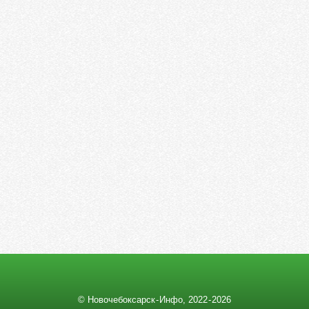
© Новочебоксарск - Инфо, 2022 ‑ 2026