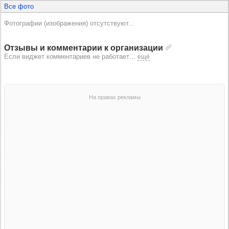
Все фото
Фотографии (изображения) отсутствуют...
Отзывы и комментарии к организации
Если виджет комментариев не работает
…
ещё